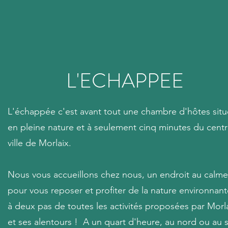
L'ECHAPPEE
L'échappée c'est avant tout une chambre d'hôtes sit
en pleine nature et à seulement cinq minutes du cent
ville de Morlaix.
Nous vous accueillons chez nous, un endroit au calme
pour vous reposer et profiter de la nature environnan
à deux pas de toutes les activités proposées par Morl
et ses alentours ! A un quart d'heure, au nord ou au 